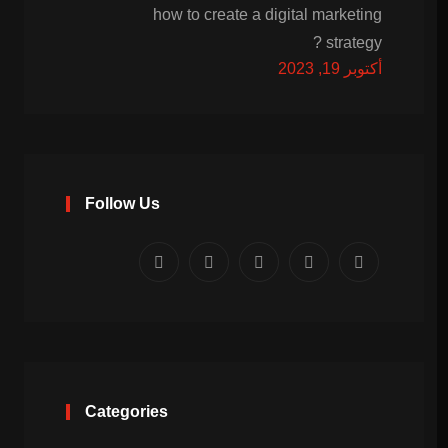
how to create a digital marketing
strategy ?
أكتوبر 19, 2023
Follow Us
Categories