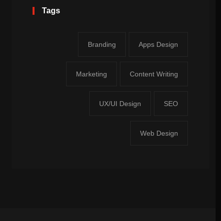
Tags
Branding
Apps Design
Marketing
Content Writing
UX/UI Design
SEO
Web Design