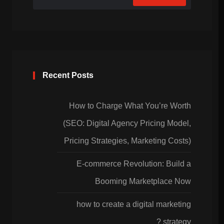
Recent Posts
How to Charge What You’re Worth
(SEO: Digital Agency Pricing Model,
Pricing Strategies, Marketing Costs)
E-commerce Revolution: Build a
Booming Marketplace Now
how to create a digital marketing
strategy ?