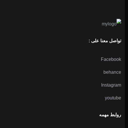
تواصل معنا على :
Facebook
behance
Instagram
youtube
روابط مهمه