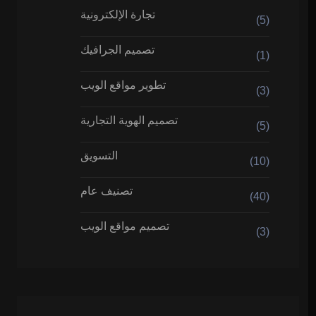
تجارة الإلكترونية
(5)
تصميم الجرافيك
(1)
تطوير مواقع الويب
(3)
تصميم الهوية التجارية
(5)
التسويق
(10)
تصنيف عام
(40)
تصميم مواقع الويب
(3)