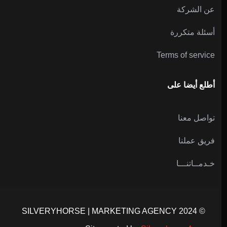
عن الشركة
أسئلة متكررة
Terms of service
أطلع أيضا على
تواصل معنا
فريق عملنا
خـدمــاتنـــا
© 2024 SILVERYHORSE | MARKETING AGENCY