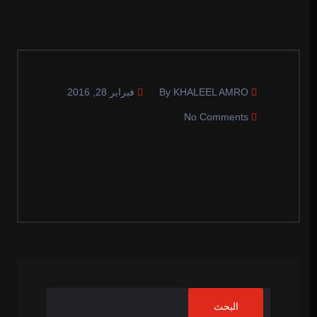
By KHALEEL AMRO
فبراير 28, 2016
No Comments
البحث