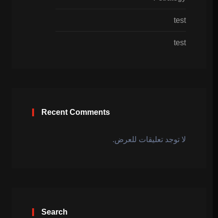
test
test
Recent Comments
لا توجد تعليقات للعرض.
Search