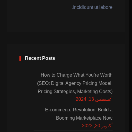
incididunt ut labore.
Recent Posts
How to Charge What You’re Worth
(SEO: Digital Agency Pricing Model,
Pricing Strategies, Marketing Costs)
أغسطس 13, 2024
E-commerce Revolution: Build a
Booming Marketplace Now
أكتوبر 20, 2023