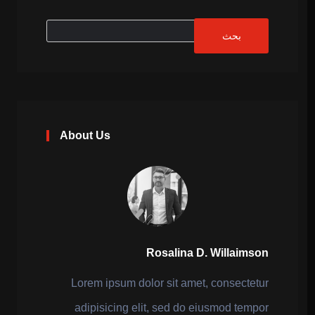
About Us
Rosalina D. Willaimson
Lorem ipsum dolor sit amet, consectetur
adipisicing elit, sed do eiusmod tempor