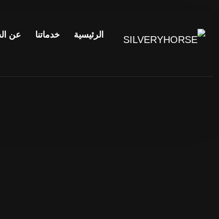
الرئيسية
خدماتنا
عن ال