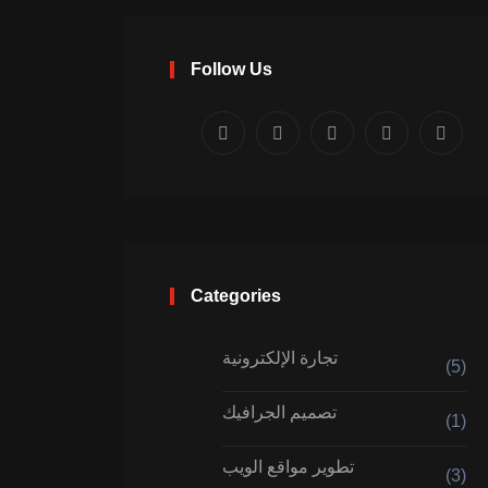
Follow Us
Categories
تجارة الإلكترونية
(5)
تصميم الجرافيك
(1)
تطوير مواقع الويب
(3)