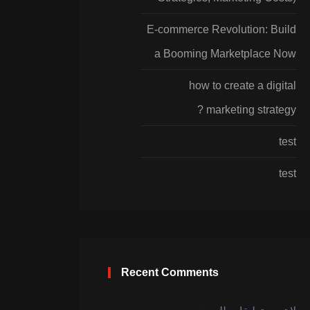
E-commerce Revolution: Build
a Booming Marketplace Now
how to create a digital
marketing strategy ?
test
test
Recent Comments