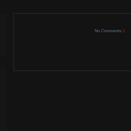
No Comments