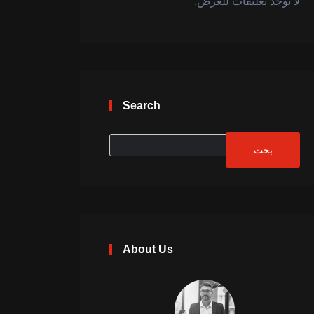
لا توجد تعليقات للعرض.
Search
About Us