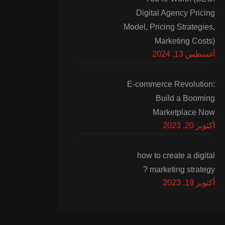
Digital Agency Pricing
Model, Pricing Strategies,
Marketing Costs)
أغسطس 13, 2024
E-commerce Revolution:
Build a Booming
Marketplace Now
أكتوبر 20, 2023
how to create a digital
marketing strategy ?
أكتوبر 19, 2023