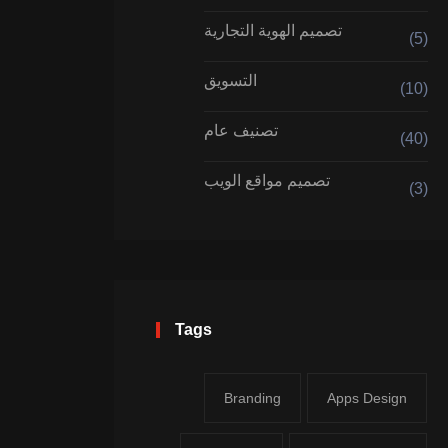
تصميم الهوية التجارية
(5)
التسويق
(10)
تصنيف عام
(40)
تصميم مواقع الويب
(3)
Tags
Branding
Apps Design